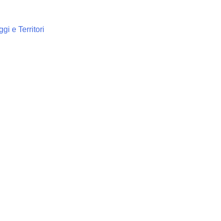
gi e Territori