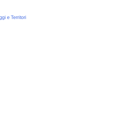
gi e Territori