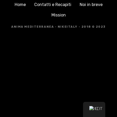
Home
Contatti e Recapiti
Noi in breve
Mission
ANIMA MEDITERRANEA - NIKEITALY - 2018 © 2023
IT