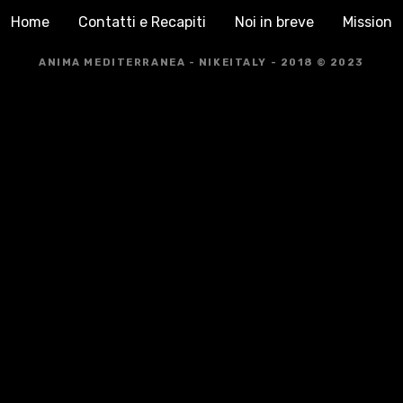
Home
Contatti e Recapiti
Noi in breve
Mission
ANIMA MEDITERRANEA - NIKEITALY - 2018 © 2023