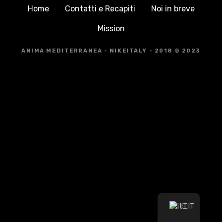
Home
Contatti e Recapiti
Noi in breve
Mission
ANIMA MEDITERRANEA - NIKEITALY - 2018 © 2023
IT