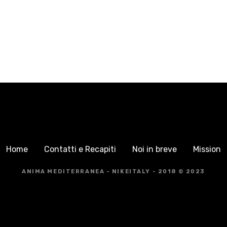
Home
Contatti e Recapiti
Noi in breve
Mission
ANIMA MEDITERRANEA - NIKEITALY - 2018 © 2023