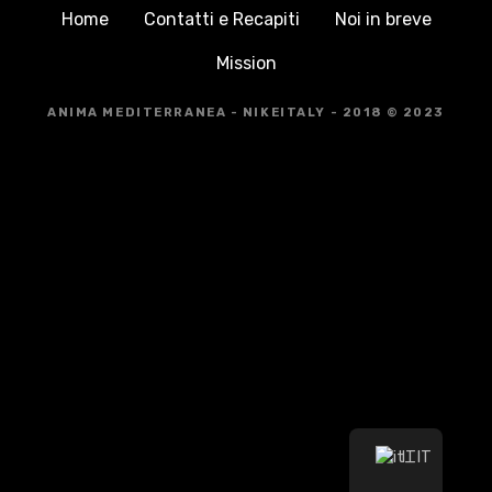
Home
Contatti e Recapiti
Noi in breve
Mission
ANIMA MEDITERRANEA - NIKEITALY - 2018 © 2023
IT