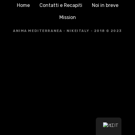
Home
Contatti e Recapiti
Noi in breve
Mission
ANIMA MEDITERRANEA - NIKEITALY - 2018 © 2023
IT