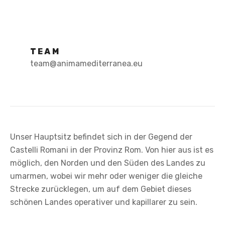
TEAM
team@animamediterranea.eu
Unser Hauptsitz befindet sich in der Gegend der
Castelli Romani in der Provinz Rom. Von hier aus ist es
möglich, den Norden und den Süden des Landes zu
umarmen, wobei wir mehr oder weniger die gleiche
Strecke zurücklegen, um auf dem Gebiet dieses
schönen Landes operativer und kapillarer zu sein.