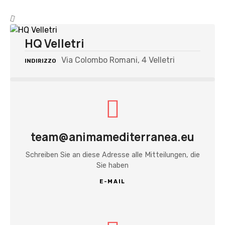
HQ Velletri
Via Colombo Romani, 4 Velletri
INDIRIZZO
team@animamediterranea.eu
Schreiben Sie an diese Adresse alle Mitteilungen, die
Sie haben
E-MAIL