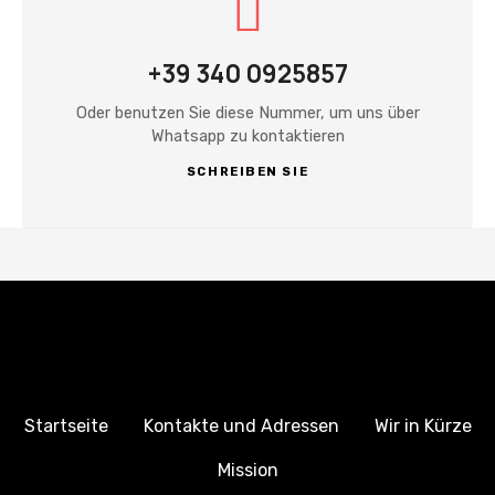
+39 340 0925857
Oder benutzen Sie diese Nummer, um uns über
Whatsapp zu kontaktieren
SCHREIBEN SIE
Startseite
Kontakte und Adressen
Wir in Kürze
Mission