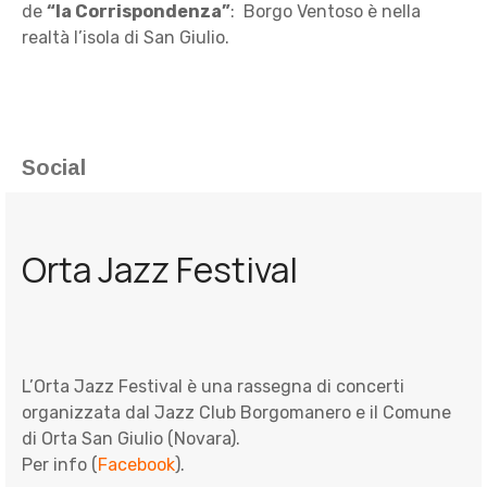
de
“la Corrispondenza”
: Borgo Ventoso è nella
realtà l’isola di San Giulio.
Social
Orta Jazz Festival
L’Orta Jazz Festival è una rassegna di concerti
organizzata dal Jazz Club Borgomanero e il Comune
di Orta San Giulio (Novara).
Per info (
Facebook
).