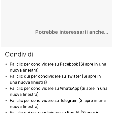
Potrebbe interessarti anche...
Condividi:
Fai clic per condividere su Facebook (Si apre in una
nuova finestra)
Fai clic qui per condividere su Twitter (Si apre in
una nuova finestra)
Fai clic per condividere su WhatsApp (Si apre in una
nuova finestra)
Fai clic per condividere su Telegram (Si apre in una
nuova finestra)
Fai clic qui per condividere su Reddit (Si apre in