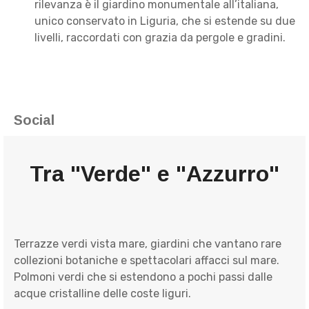
rilevanza è il giardino monumentale all’italiana,
unico conservato in Liguria, che si estende su due
livelli, raccordati con grazia da pergole e gradini.
Social
Tra "Verde" e "Azzurro"
Terrazze verdi vista mare, giardini che vantano rare
collezioni botaniche e spettacolari affacci sul mare.
Polmoni verdi che si estendono a pochi passi dalle
acque cristalline delle coste liguri.