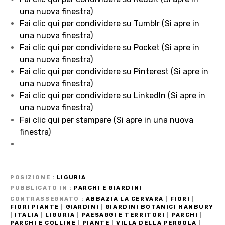
una nuova finestra)
Fai clic qui per condividere su Tumblr (Si apre in
una nuova finestra)
Fai clic qui per condividere su Pocket (Si apre in
una nuova finestra)
Fai clic qui per condividere su Pinterest (Si apre in
una nuova finestra)
Fai clic qui per condividere su LinkedIn (Si apre in
una nuova finestra)
Fai clic qui per stampare (Si apre in una nuova
finestra)
POSIZIONE
LIGURIA
PUBBLICATO IN
PARCHI E GIARDINI
CONTRASSEGNATO
ABBAZIA LA CERVARA
|
FIORI
|
FIORI PIANTE
|
GIARDINI
|
GIARDINI BOTANICI HANBURY
|
ITALIA
|
LIGURIA
|
PAESAGGI E TERRITORI
|
PARCHI
|
PARCHI E COLLINE
|
PIANTE
|
VILLA DELLA PERGOLA
|