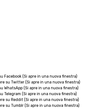
 su Facebook (Si apre in una nuova finestra)
ere su Twitter (Si apre in una nuova finestra)
 su WhatsApp (Si apre in una nuova finestra)
 su Telegram (Si apre in una nuova finestra)
ere su Reddit (Si apre in una nuova finestra)
ere su Tumblr (Si apre in una nuova finestra)