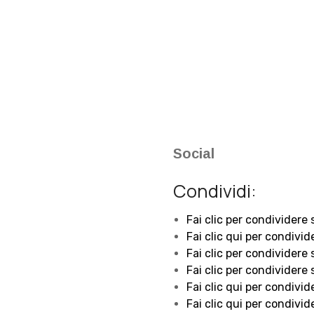
Social
Condividi:
Fai clic per condividere
Fai clic qui per condivid
Fai clic per condividere
Fai clic per condividere
Fai clic qui per condivid
Fai clic qui per condivid