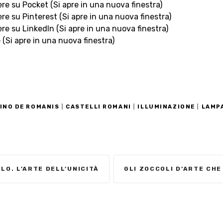
ere su Pocket (Si apre in una nuova finestra)
ere su Pinterest (Si apre in una nuova finestra)
ere su LinkedIn (Si apre in una nuova finestra)
 (Si apre in una nuova finestra)
INO DE ROMANIS
|
CASTELLI ROMANI
|
ILLUMINAZIONE
|
LAMP
LO. L’ARTE DELL’UNICITÀ