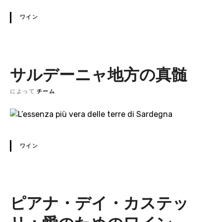
ワイン
サルデーニャ地方の真髄
によって
チーム
ワイン
ピアナ・デイ・カステッ