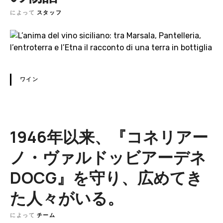
によって
スタッフ
ワイン
1946年以来、『コネリアー
ノ・ヴァルドッビアーデネ
DOCG』を守り、広めてき
た人々がいる。
によって
チーム