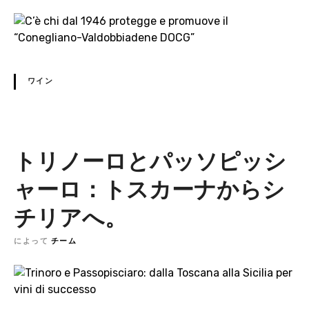
ワイン
トリノーロとパッソピッシ
ャーロ：トスカーナからシ
チリアへ。
によって
チーム