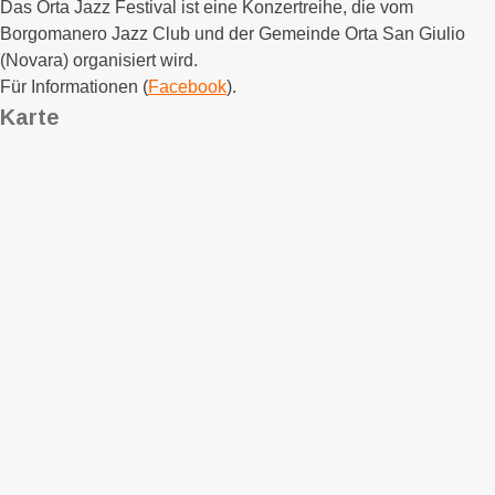
Das Orta Jazz Festival ist eine Konzertreihe, die vom
Borgomanero Jazz Club und der Gemeinde Orta San Giulio
(Novara) organisiert wird.
Für Informationen (
Facebook
).
Karte