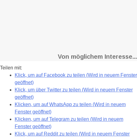
Von möglichem Interesse...
Teilen mit:
Klick, um auf Facebook zu teilen (Wird in neuem Fenster
geöffnet)
Klick, um über Twitter zu teilen (Wird in neuem Fenster
geöffnet)
Klicken, um auf WhatsApp zu teilen (Wird in neuem
Fenster geöffnet)
Klicken, um auf Telegram zu teilen (Wird in neuem
Fenster geöffnet)
Klick, um auf Reddit zu teilen (Wird in neuem Fenster