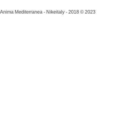
Anima Mediterranea - Nikeitaly - 2018 © 2023