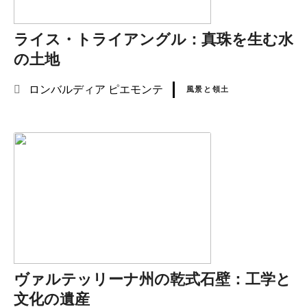
ライス・トライアングル：真珠を生む水
の土地
ロンバルディア
ピエモンテ
風景と領土
ヴァルテッリーナ州の乾式石壁：工学と
文化の遺産