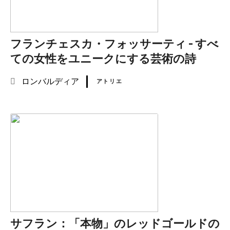
フランチェスカ・フォッサーティ - すべ
ての女性をユニークにする芸術の詩
ロンバルディア
アトリエ
サフラン：「本物」のレッドゴールドの