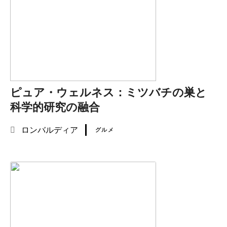
ピュア・ウェルネス：ミツバチの巣と
科学的研究の融合
ロンバルディア
グルメ